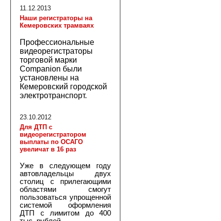
11.12.2013
Наши регистраторы на
Кемеровских трамваях
Профессиональные
видеорегистраторы
торговой марки
Companion были
установлены на
Кемеровский городской
электротранспорт.
23.10.2012
Для ДТП с
видеорегистратором
выплаты по ОСАГО
увеличат в 16 раз
Уже в следующем году
автовладельцы двух
столиц с прилегающими
областями смогут
пользоваться упрощенной
системой оформления
ДТП с лимитом до 400