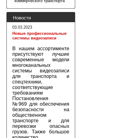
коммерческого транспорта
Новости
03.03.2023
Новые профессиональные
системы видеозаписи
В нашем ассортименте
присутствуют лучшие
современные модели
многоканальных
системы видеозаписи
для транспорта и
спецтехники,
соответствующие
требованиям
Постановления
№969 для обеспечения
безопасности на
общественном
транспорте и для
перевозки опасных
грузов. Также большое
количество