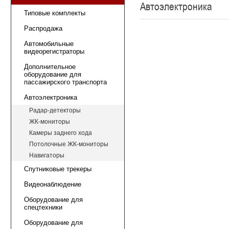
Автоэлектроника
Типовые комплекты
Распродажа
Автомобильные
видеорегистраторы
Дополнительное
оборудование для
пассажирского транспорта
Автоэлектроника
Радар-детекторы
ЖК-мониторы
Камеры заднего хода
Потолочные ЖК-мониторы
Навигаторы
Спутниковые трекеры
Видеонаблюдение
Оборудование для
спецтехники
Оборудование для