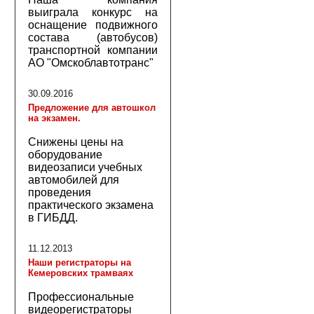
выиграла конкурс на
оснащение подвижного
состава (автобусов)
транспортной компании
АО "Омскоблавтотранс"
30.09.2016
Предложение для автошкол
на экзамен.
Снижены цены на
оборудование
видеозаписи учебных
автомобилей для
проведения
практического экзамена
в ГИБДД.
11.12.2013
Наши регистраторы на
Кемеровских трамваях
Профессиональные
видеорегистраторы