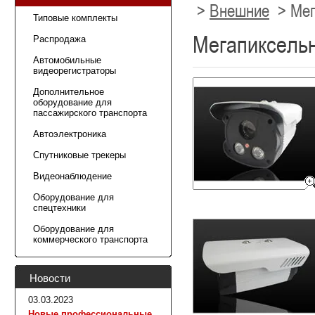
>
Внешние
>
Мег
Типовые комплекты
Мегапиксельн
Распродажа
Автомобильные
видеорегистраторы
Дополнительное
оборудование для
пассажирского транспорта
Автоэлектроника
Спутниковые трекеры
Видеонаблюдение
Оборудование для
спецтехники
Оборудование для
коммерческого транспорта
Новости
03.03.2023
Новые профессиональные