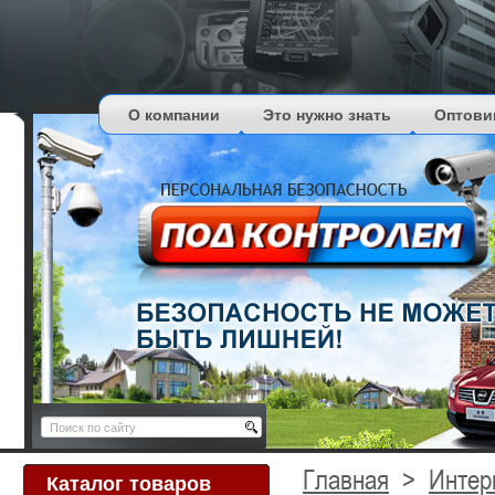
О компании
Это нужно знать
Оптови
Главная
>
Интер
Каталог товаров