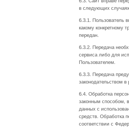
6.3. Сайт вправе пе
в следующих случаях
6.3.1. Пользователь 
какому конкретному т
передан.
6.3.2. Передача нео
сервиса либо для ис
Пользователем.
6.3.3. Передача пре
законодательством в
6.4. Обработка перс
законным способом, 
данных с использова
средств. Обработка 
соответствии с Федер