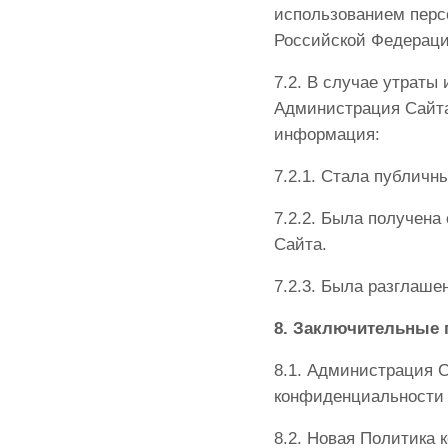
использованием перс
Российской Федераци
7.2. В случае утрат
Администрация Сайта
информация:
7.2.1. Стала публичн
7.2.2. Была получена
Сайта.
7.2.3. Была разглаше
8. Заключительные 
8.1. Администрация 
конфиденциальности 
8.2. Новая Политика 