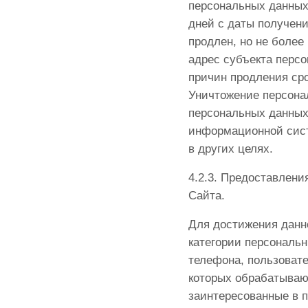
персональных данных
дней с даты получени
продлен, но не более
адрес субъекта перс
причин продления ср
Уничтожение персона
персональных данных
информационной сист
в других целях.
4.2.3. Предоставлен
Сайта.
Для достижения данн
категории персональн
телефона, пользовате
которых обрабатывают
заинтересованные в п