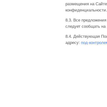
размещения на Сайте
конфиденциальности
8.3. Все предложени
следует сообщать на 
8.4. Действующая По
адресу:
под-контролем.