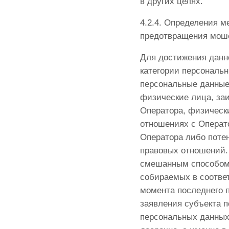
в других целях.
4.2.4. Определения м
предотвращения мош
Для достижения данн
категории персональн
персональные данные
физические лица, заи
Оператора, физическ
отношениях с Операто
Оператора либо поте
правовых отношений.
смешанным способом.
собираемых в соответ
момента последнего 
заявления субъекта 
персональных данных