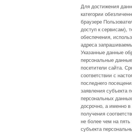
Для достижения данн
категории обезличенн
браузере Пользовате
доступ к сервисам), 
обеспечения, использ
адреса запрашиваемы
Указанные данные об
персональные данные
посетители сайта. Ср
соответствии с насто
последнего посещени
заявления субъекта 
персональных данных
досрочно, а именно в
получения соответств
не более чем на пять
субъекта персональн