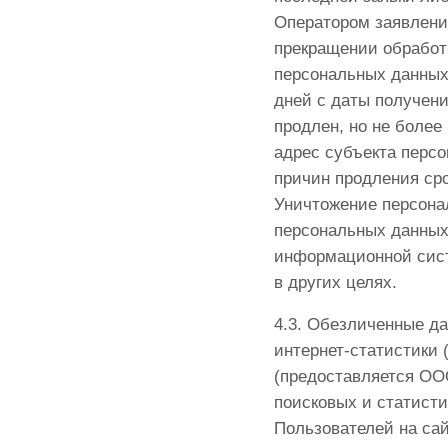
Оператором заявлени
прекращении обработ
персональных данных
дней с даты получени
продлен, но не более
адрес субъекта перс
причин продления ср
Уничтожение персона
персональных данных
информационной сист
в других целях.
4.3. Обезличенные д
интернет-статистики 
(предоставляется ООО
поисковых и статист
Пользователей на сай