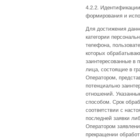
4.2.2. Идентификации
формирования и испо
Для достижения данн
категории персональн
телефона, пользовате
которых обрабатывают
заинтересованные в п
лица, состоящие в г
Оператором, предста
потенциально заинте
отношений. Указанн
способом. Срок обра
соответствии с насто
последней заявки ли
Оператором заявлени
прекращении обработ