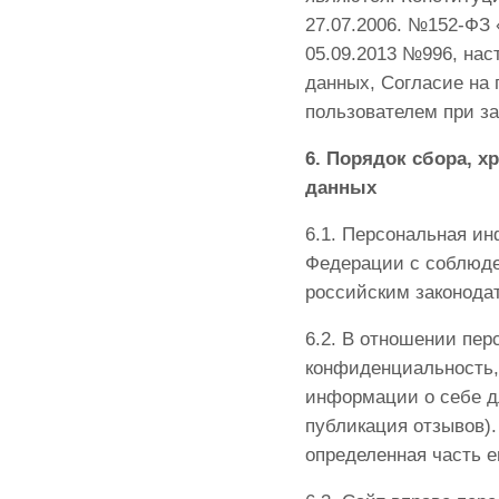
27.07.2006. №152-ФЗ
05.09.2013 №996, на
данных, Согласие на
пользователем при з
6. Порядок сбора, х
данных
6.1. Персональная и
Федерации с соблюде
российским законода
6.2. В отношении пе
конфиденциальность,
информации о себе дл
публикация отзывов).
определенная часть 