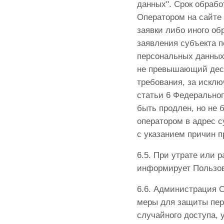
данных". Срок обраб
Оператором на сайте 
заявки либо иного о
заявления субъекта 
персональных данных
не превышающий деся
требования, за исклю
статьи 6 Федеральног
быть продлен, но не 
оператором в адрес 
с указанием причин 
6.5. При утрате или
информирует Пользов
6.6. Администрация 
меры для защиты пер
случайного доступа, 