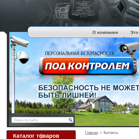
О компании
Это
Главная
>
Контакты
Каталог товаров