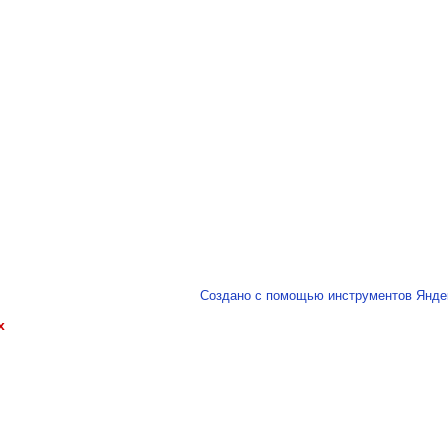
Создано с помощью инструментов Янде
х