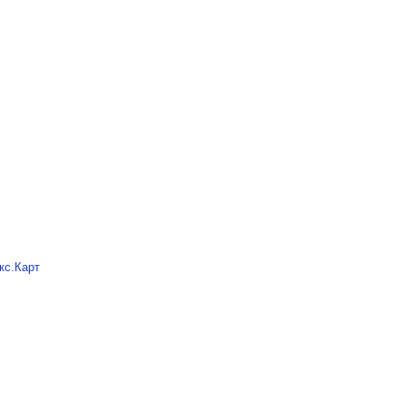
кс.Карт