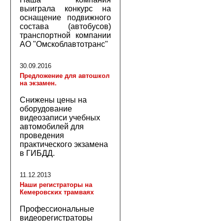
выиграла конкурс на
оснащение подвижного
состава (автобусов)
транспортной компании
АО "Омскоблавтотранс"
30.09.2016
Предложение для автошкол
на экзамен.
Снижены цены на
оборудование
видеозаписи учебных
автомобилей для
проведения
практического экзамена
в ГИБДД.
11.12.2013
Наши регистраторы на
Кемеровских трамваях
Профессиональные
видеорегистраторы