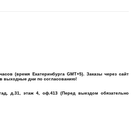
сов (время Екатеринбурга GMT+5). Заказы через сайт
 в выходные дни по согласованию!
, д.31, этаж 4, оф.413 (Перед выездом обязательно